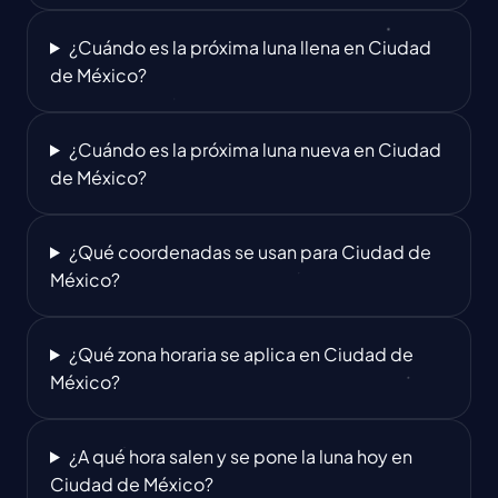
¿Cuándo es la próxima luna llena en Ciudad
de México?
¿Cuándo es la próxima luna nueva en Ciudad
de México?
¿Qué coordenadas se usan para Ciudad de
México?
¿Qué zona horaria se aplica en Ciudad de
México?
¿A qué hora salen y se pone la luna hoy en
Ciudad de México?