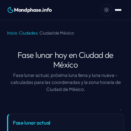
Mondphase.info
Inicio
/
Ciudades
/
Ciudad de México
Fase lunar hoy en Ciudad de
México
Fase lunar actual, próxima luna llena y luna nueva –
calculadas para las coordenadas y la zona horaria de
Ciudad de México.
Fase lunar actual