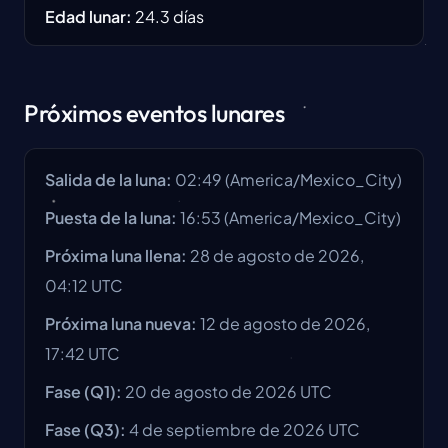
Edad lunar
:
24.3
días
Próximos eventos lunares
Salida de la luna
:
02:49
(
America/Mexico_City
)
Puesta de la luna
:
16:53
(
America/Mexico_City
)
Próxima luna llena
:
28 de agosto de 2026,
04:12 UTC
Próxima luna nueva
:
12 de agosto de 2026,
17:42 UTC
Fase
(Q1):
20 de agosto de 2026
UTC
Fase
(Q3):
4 de septiembre de 2026
UTC