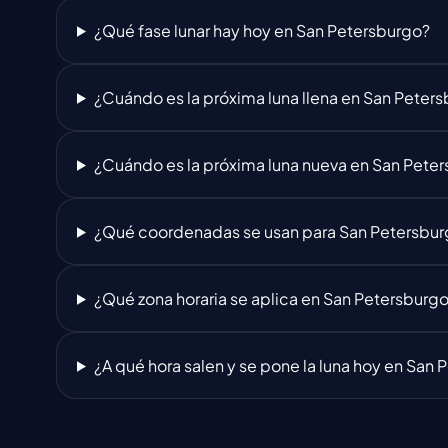
¿Qué fase lunar hay hoy en San Petersburgo?
¿Cuándo es la próxima luna llena en San Peter
¿Cuándo es la próxima luna nueva en San Pete
¿Qué coordenadas se usan para San Petersbu
¿Qué zona horaria se aplica en San Petersburg
¿A qué hora salen y se pone la luna hoy en San