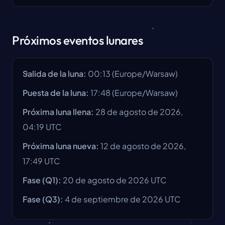
Próximos eventos lunares
Salida de la luna
:
00:13
(
Europe/Warsaw
)
Puesta de la luna
:
17:48
(
Europe/Warsaw
)
Próxima luna llena
:
28 de agosto de 2026,
04:19 UTC
Próxima luna nueva
:
12 de agosto de 2026,
17:49 UTC
Fase
(Q1):
20 de agosto de 2026
UTC
Fase
(Q3):
4 de septiembre de 2026
UTC