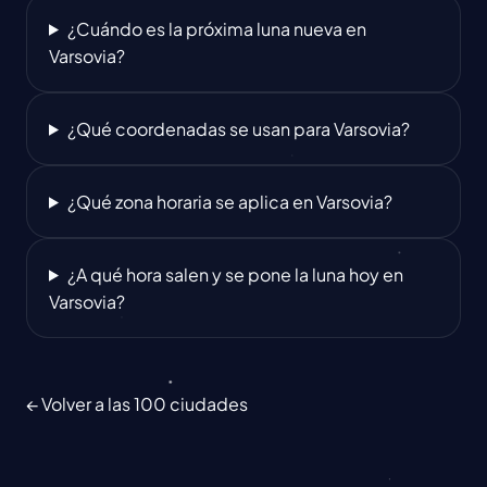
¿Cuándo es la próxima luna nueva en
Varsovia?
¿Qué coordenadas se usan para Varsovia?
¿Qué zona horaria se aplica en Varsovia?
¿A qué hora salen y se pone la luna hoy en
Varsovia?
← Volver a las 100 ciudades