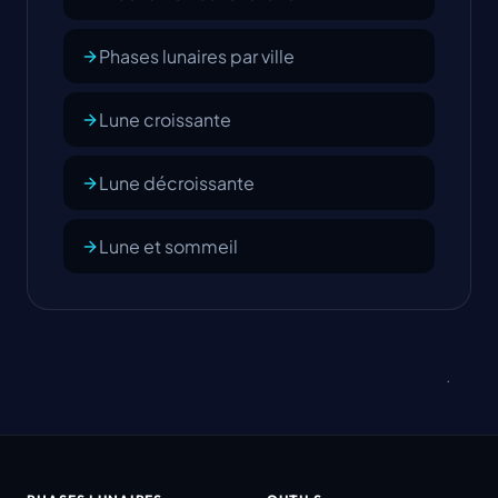
Phases lunaires par ville
Lune croissante
Lune décroissante
Lune et sommeil