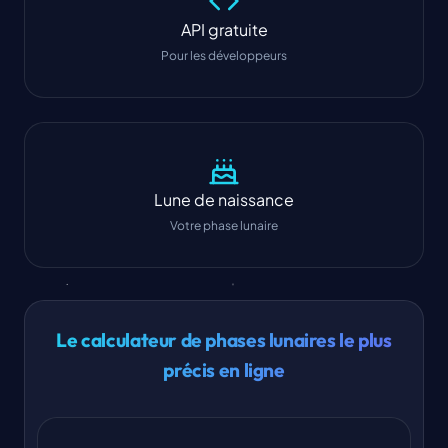
API gratuite
Pour les développeurs
Lune de naissance
Votre phase lunaire
Le calculateur de phases lunaires le plus
précis en ligne