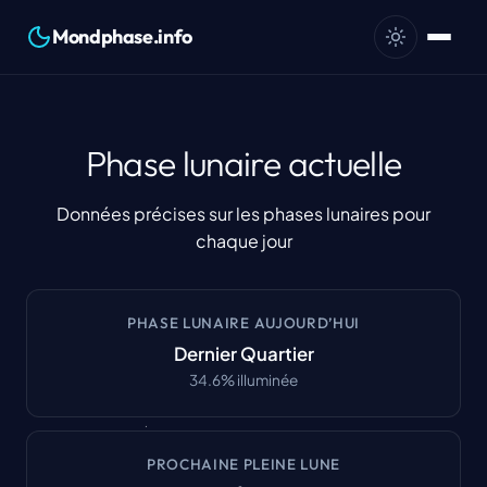
Mondphase.info
Phase lunaire actuelle
Données précises sur les phases lunaires pour
chaque jour
PHASE LUNAIRE AUJOURD’HUI
Dernier Quartier
34.6
%
illuminée
PROCHAINE PLEINE LUNE