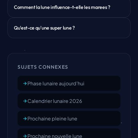
Comment la lune influence-t-elle les marees ?
Qu'est-ce qu'une super lune ?
SUJETS CONNEXES
Phase lunaire aujourd’hui
Calendrier lunaire 2026
Prochaine pleine lune
Prochaine nouvelle lune