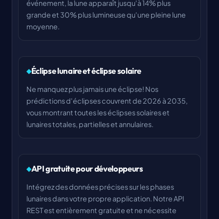
événement, la lune apparaît jusqu'à 14% plus
grande et 30% plus lumineuse qu'une pleine lune
moyenne.
Éclipse lunaire et éclipse solaire
Ne manquez plus jamais une éclipse! Nos
prédictions d'éclipses couvrent de 2026 à 2035,
vous montrant toutes les éclipses solaires et
lunaires totales, partielles et annulaires.
API gratuite pour développeurs
Intégrez des données précises sur les phases
lunaires dans votre propre application. Notre API
REST est entièrement gratuite et ne nécessite