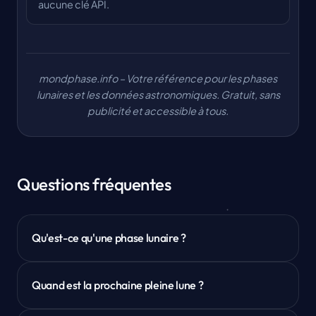
aucune clé API.
mondphase.info – Votre référence pour les phases
lunaires et les données astronomiques. Gratuit, sans
publicité et accessible à tous.
Questions fréquentes
Qu'est-ce qu'une phase lunaire ?
Quand est la prochaine pleine lune ?