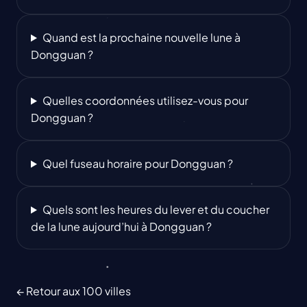
Quand est la prochaine nouvelle lune à
Dongguan ?
Quelles coordonnées utilisez-vous pour
Dongguan ?
Quel fuseau horaire pour Dongguan ?
Quels sont les heures du lever et du coucher
de la lune aujourd’hui à Dongguan ?
← Retour aux 100 villes