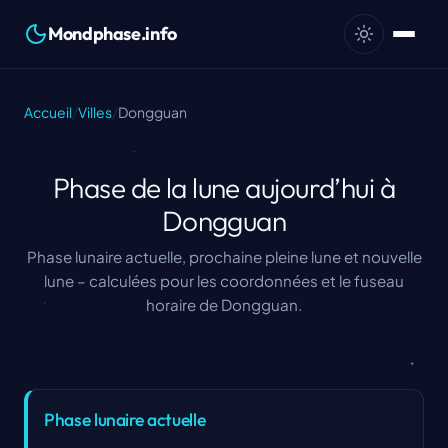
Mondphase.info
Accueil
/
Villes
/
Dongguan
Phase de la lune aujourd’hui à
Dongguan
Phase lunaire actuelle, prochaine pleine lune et nouvelle
lune – calculées pour les coordonnées et le fuseau
horaire de Dongguan.
Phase lunaire actuelle