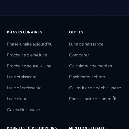
PHASES LUNAIRES
OUTILS
Phase lunaire aujourd'hui
Lune de naissance
Prochaine pleine lune
Comparer
Prochaine nouvelle lune
Calculateur de marées
Lune croissante
Planificateur photo
Lune décroissante
Calendrier de pêche lunaire
Lune bleue
Phase lunaire et sommeil
Calendrier lunaire
POUR LES DÉVELOPPEURS
MENTIONS LÉGALES