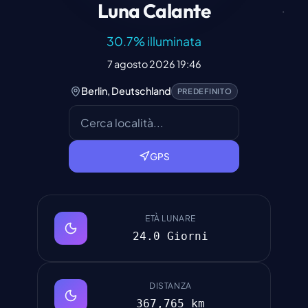
Luna Calante
30.7
%
illuminata
7 agosto 2026 19:46
Berlin, Deutschland
PREDEFINITO
GPS
ETÀ LUNARE
24.0 Giorni
DISTANZA
367,765 km