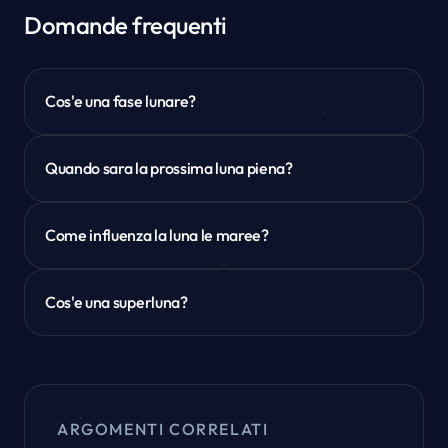
Domande frequenti
Cos'e una fase lunare?
Quando sara la prossima luna piena?
Come influenza la luna le maree?
Cos'e una superluna?
ARGOMENTI CORRELATI