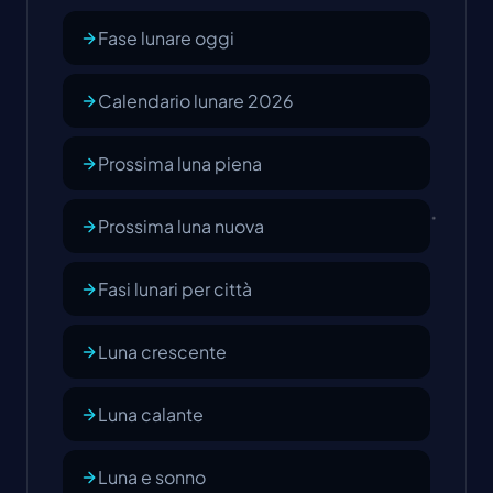
Fase lunare oggi
Calendario lunare 2026
Prossima luna piena
Prossima luna nuova
Fasi lunari per città
Luna crescente
Luna calante
Luna e sonno