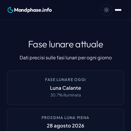
Mondphase.info
Fase lunare attuale
Dati precisi sulle fasi lunari per ogni giorno
FASE LUNARE OGGI
Luna Calante
30.7
%
illuminata
PROSSIMA LUNA PIENA
28 agosto 2026