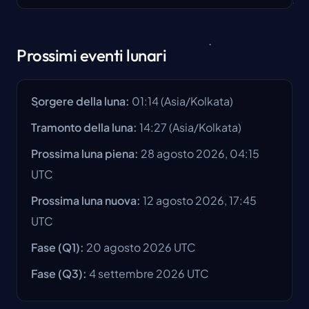
Prossimi eventi lunari
Sorgere della luna
:
01:14
(
Asia/Kolkata
)
Tramonto della luna
:
14:27
(
Asia/Kolkata
)
Prossima luna piena
:
28 agosto 2026, 04:15
UTC
Prossima luna nuova
:
12 agosto 2026, 17:45
UTC
Fase
(Q1):
20 agosto 2026
UTC
Fase
(Q3):
4 settembre 2026
UTC