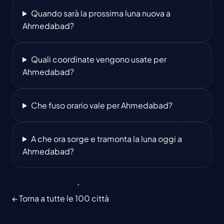
Quando sarà la prossima luna nuova a
Ahmedabad?
Quali coordinate vengono usate per
Ahmedabad?
Che fuso orario vale per Ahmedabad?
A che ora sorge e tramonta la luna oggi a
Ahmedabad?
← Torna a tutte le 100 città