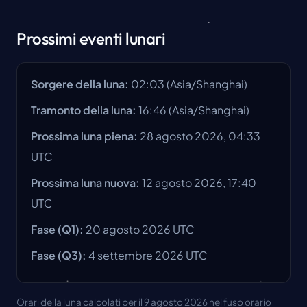
Prossimi eventi lunari
Sorgere della luna
:
02:03
(
Asia/Shanghai
)
Tramonto della luna
:
16:46
(
Asia/Shanghai
)
Prossima luna piena
:
28 agosto 2026, 04:33
UTC
Prossima luna nuova
:
12 agosto 2026, 17:40
UTC
Fase
(Q1):
20 agosto 2026
UTC
Fase
(Q3):
4 settembre 2026
UTC
Orari della luna calcolati per il 9 agosto 2026 nel fuso orario