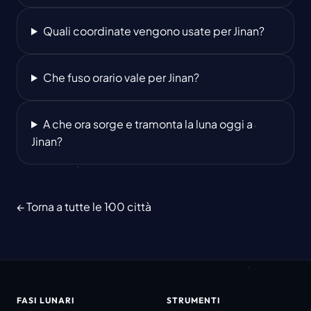
Quali coordinate vengono usate per Jinan?
Che fuso orario vale per Jinan?
A che ora sorge e tramonta la luna oggi a
Jinan?
← Torna a tutte le 100 città
FASI LUNARI
STRUMENTI