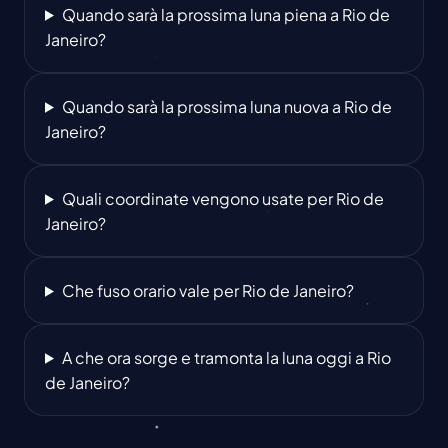
Quando sarà la prossima luna piena a Rio de
Janeiro?
Quando sarà la prossima luna nuova a Rio de
Janeiro?
Quali coordinate vengono usate per Rio de
Janeiro?
Che fuso orario vale per Rio de Janeiro?
A che ora sorge e tramonta la luna oggi a Rio
de Janeiro?