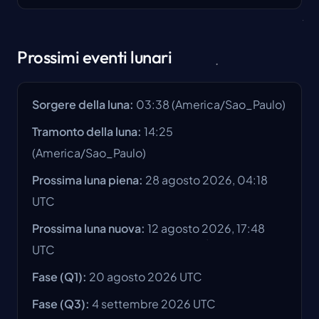
Prossimi eventi lunari
Sorgere della luna
:
03:38
(
America/Sao_Paulo
)
Tramonto della luna
:
14:25
(
America/Sao_Paulo
)
Prossima luna piena
:
28 agosto 2026, 04:18
UTC
Prossima luna nuova
:
12 agosto 2026, 17:48
UTC
Fase
(Q1):
20 agosto 2026
UTC
Fase
(Q3):
4 settembre 2026
UTC