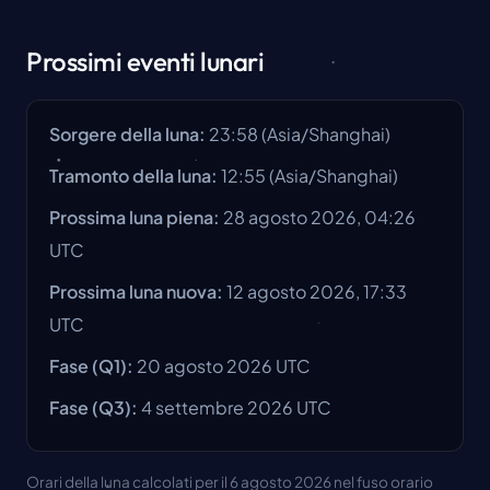
Prossimi eventi lunari
Sorgere della luna
:
23:58
(
Asia/Shanghai
)
Tramonto della luna
:
12:55
(
Asia/Shanghai
)
Prossima luna piena
:
28 agosto 2026, 04:26
UTC
Prossima luna nuova
:
12 agosto 2026, 17:33
UTC
Fase
(Q1):
20 agosto 2026
UTC
Fase
(Q3):
4 settembre 2026
UTC
Orari della luna calcolati per il 6 agosto 2026 nel fuso orario