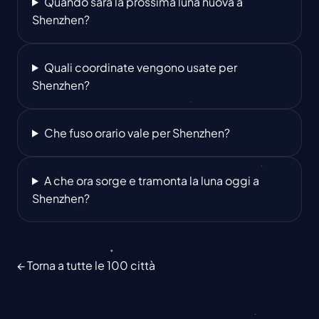
Quando sarà la prossima luna nuova a
Shenzhen?
Quali coordinate vengono usate per
Shenzhen?
Che fuso orario vale per Shenzhen?
A che ora sorge e tramonta la luna oggi a
Shenzhen?
← Torna a tutte le 100 città