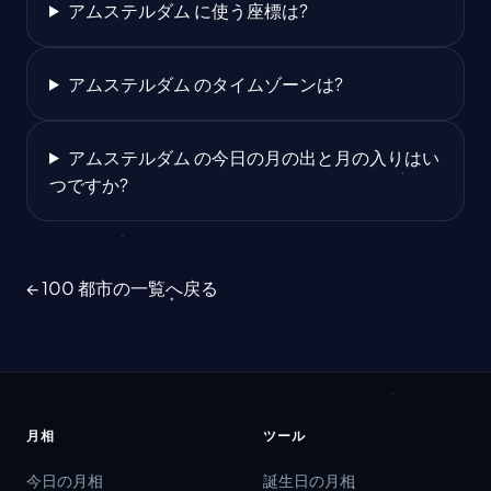
アムステルダム に使う座標は?
アムステルダム のタイムゾーンは?
アムステルダム の今日の月の出と月の入りはい
つですか?
← 100 都市の一覧へ戻る
月相
ツール
今日の月相
誕生日の月相