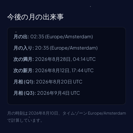
今後の月の出来事
月の出
:
02:35
(
Europe/Amsterdam
)
月の入り
:
20:35
(
Europe/Amsterdam
)
次の満月
:
2026年8月28日, 04:14 UTC
次の新月
:
2026年8月12日, 17:44 UTC
月相
(Q1):
2026年8月20日
UTC
月相
(Q3):
2026年9月4日
UTC
月の時刻は 2026年8月10日、タイムゾーン Europe/Amsterdam
で計算しています。