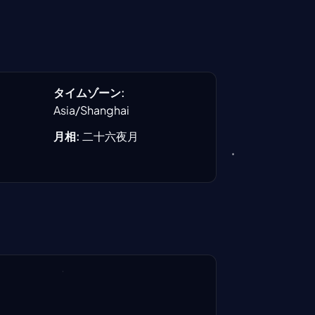
タイムゾーン
:
Asia/Shanghai
月相
:
二十六夜月