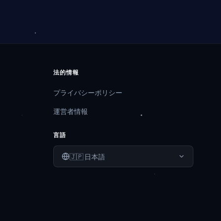
法的情報
プライバシーポリシー
運営者情報
言語
🇯🇵
日本語