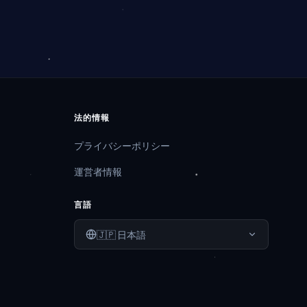
法的情報
プライバシーポリシー
運営者情報
言語
🇯🇵
日本語