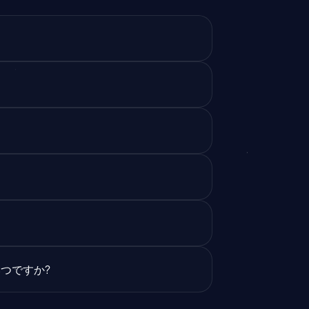
つですか?