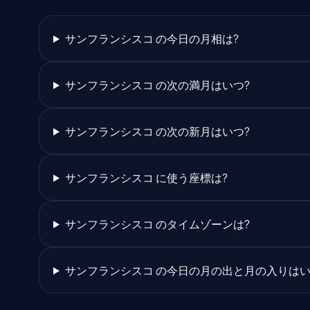
サンフランシスコ の今日の月相は?
サンフランシスコ の次の満月はいつ?
サンフランシスコ の次の新月はいつ?
サンフランシスコ に使う座標は?
サンフランシスコ のタイムゾーンは?
サンフランシスコ の今日の月の出と月の入りはい