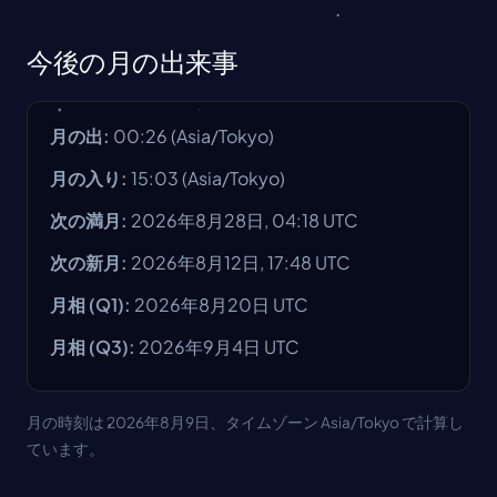
今後の月の出来事
月の出
:
00:26
(
Asia/Tokyo
)
月の入り
:
15:03
(
Asia/Tokyo
)
次の満月
:
2026年8月28日, 04:18 UTC
次の新月
:
2026年8月12日, 17:48 UTC
月相
(Q1):
2026年8月20日
UTC
月相
(Q3):
2026年9月4日
UTC
月の時刻は 2026年8月9日、タイムゾーン Asia/Tokyo で計算し
ています。