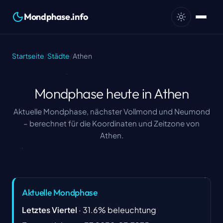
Mondphase.info
Startseite
/
Städte
/
Athen
Mondphase heute in Athen
Aktuelle Mondphase, nächster Vollmond und Neumond
– berechnet für die Koordinaten und Zeitzone von
Athen.
Aktuelle Mondphase
Letztes Viertel
·
31.6
%
beleuchtung