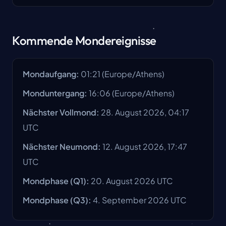
Kommende Mondereignisse
Mondaufgang
:
01:21
(
Europe/Athens
)
Monduntergang
:
16:06
(
Europe/Athens
)
Nächster Vollmond
:
28. August 2026, 04:17
UTC
Nächster Neumond
:
12. August 2026, 17:47
UTC
Mondphase
(Q1):
20. August 2026
UTC
Mondphase
(Q3):
4. September 2026
UTC