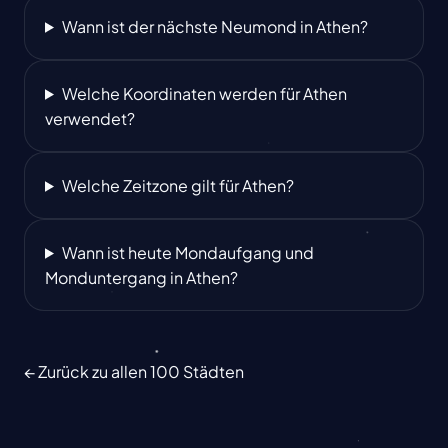
Wann ist der nächste Neumond in Athen?
Welche Koordinaten werden für Athen
verwendet?
Welche Zeitzone gilt für Athen?
Wann ist heute Mondaufgang und
Monduntergang in Athen?
← Zurück zu allen 100 Städten