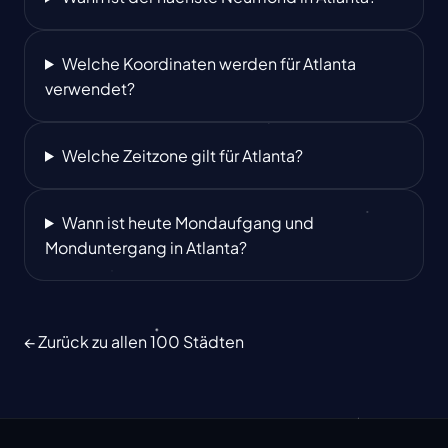
Welche Koordinaten werden für Atlanta
verwendet?
Welche Zeitzone gilt für Atlanta?
Wann ist heute Mondaufgang und
Monduntergang in Atlanta?
← Zurück zu allen 100 Städten