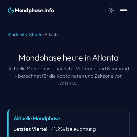
Mondphase.info
Startseite
/
Städte
/
Atlanta
Mondphase heute in Atlanta
Aktuelle Mondphase, nächster Vollmond und Neumond
– berechnet für die Koordinaten und Zeitzone von
Atlanta.
Aktuelle Mondphase
Letztes Viertel
·
41.2
%
beleuchtung