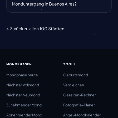
Monduntergang in Buenos Aires?
← Zurück zu allen 100 Städten
MONDPHASEN
TOOLS
Mondphase heute
Geburtsmond
Nächster Vollmond
Vergleichen
Nächster Neumond
Gezeiten-Rechner
Zunehmender Mond
Fotografie-Planer
Abnehmender Mond
Angel-Mondkalender