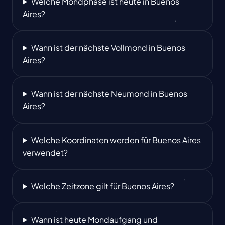
Welche Mondphase ist heute in Buenos
Aires?
Wann ist der nächste Vollmond in Buenos
Aires?
Wann ist der nächste Neumond in Buenos
Aires?
Welche Koordinaten werden für Buenos Aires
verwendet?
Welche Zeitzone gilt für Buenos Aires?
Wann ist heute Mondaufgang und