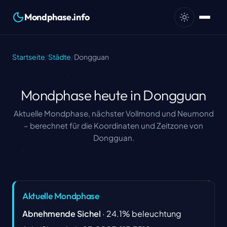
Mondphase.info
Startseite
/
Städte
/
Dongguan
Mondphase heute in Dongguan
Aktuelle Mondphase, nächster Vollmond und Neumond
– berechnet für die Koordinaten und Zeitzone von
Dongguan.
Aktuelle Mondphase
Abnehmende Sichel
·
24.1
%
beleuchtung