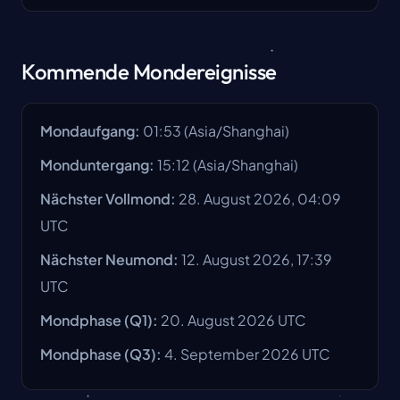
Kommende Mondereignisse
Mondaufgang
:
01:53
(
Asia/Shanghai
)
Monduntergang
:
15:12
(
Asia/Shanghai
)
Nächster Vollmond
:
28. August 2026, 04:09
UTC
Nächster Neumond
:
12. August 2026, 17:39
UTC
Mondphase
(Q1):
20. August 2026
UTC
Mondphase
(Q3):
4. September 2026
UTC