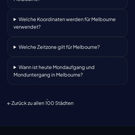
Welche Koordinaten werden für Melbourne
verwendet?
Welche Zeitzone gilt für Melbourne?
Wann ist heute Mondaufgang und
Monduntergang in Melbourne?
← Zurück zu allen 100 Städten