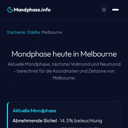
Mondphase.info
Startseite
/
Städte
/
Melbourne
Mondphase heute in Melbourne
Aktuelle Mondphase, nächster Vollmond und Neumond
– berechnet für die Koordinaten und Zeitzone von
Melbourne.
Aktuelle Mondphase
Abnehmende Sichel
·
14.3
%
beleuchtung