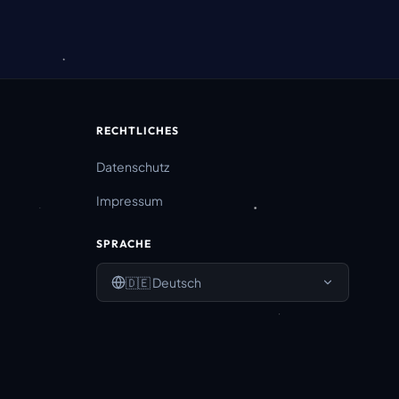
RECHTLICHES
Datenschutz
Impressum
SPRACHE
🇩🇪
Deutsch