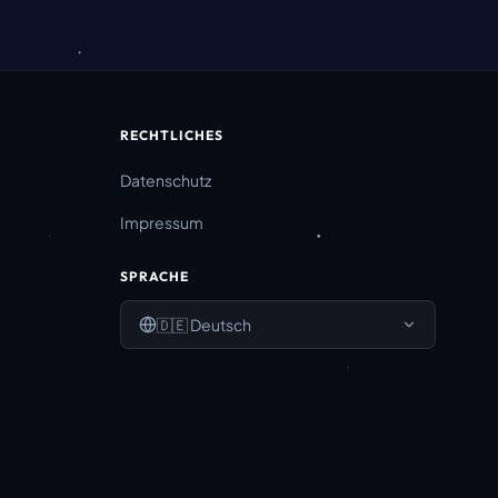
RECHTLICHES
Datenschutz
Impressum
SPRACHE
🇩🇪
Deutsch