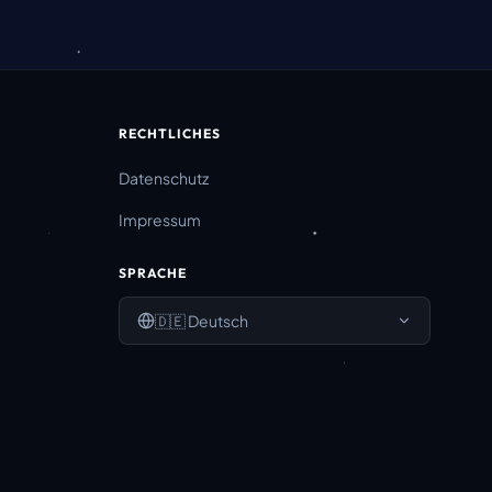
RECHTLICHES
Datenschutz
Impressum
SPRACHE
🇩🇪
Deutsch