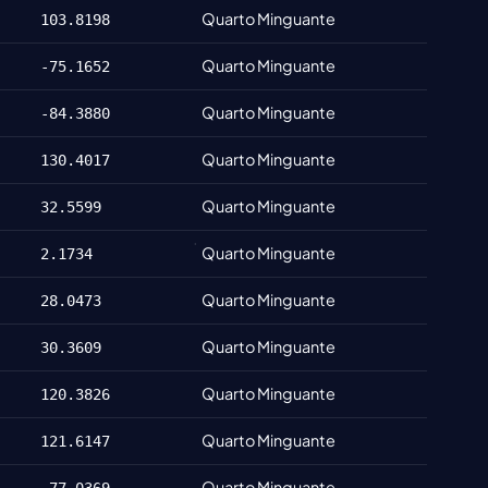
Quarto Minguante
103.8198
Quarto Minguante
-75.1652
Quarto Minguante
-84.3880
Quarto Minguante
130.4017
Quarto Minguante
32.5599
Quarto Minguante
2.1734
Quarto Minguante
28.0473
Quarto Minguante
30.3609
Quarto Minguante
120.3826
Quarto Minguante
121.6147
Quarto Minguante