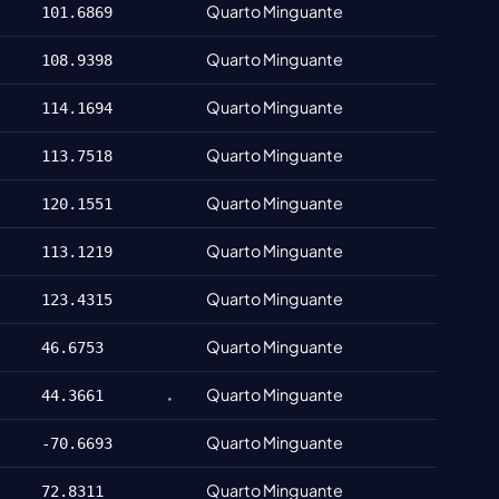
Quarto Minguante
101.6869
Quarto Minguante
108.9398
Quarto Minguante
114.1694
Quarto Minguante
113.7518
Quarto Minguante
120.1551
Quarto Minguante
113.1219
Quarto Minguante
123.4315
Quarto Minguante
46.6753
Quarto Minguante
44.3661
Quarto Minguante
-70.6693
Quarto Minguante
72.8311