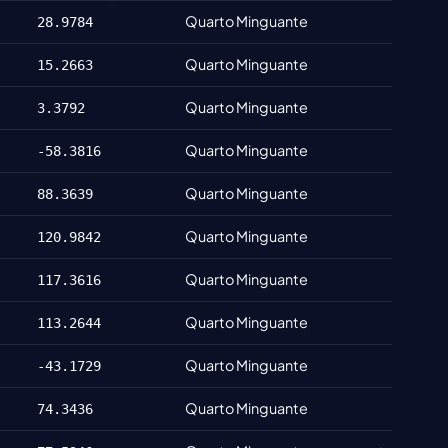
Quarto Minguante
28.9784
Quarto Minguante
15.2663
Quarto Minguante
3.3792
Quarto Minguante
-58.3816
Quarto Minguante
88.3639
Quarto Minguante
120.9842
Quarto Minguante
117.3616
Quarto Minguante
113.2644
Quarto Minguante
-43.1729
Quarto Minguante
74.3436