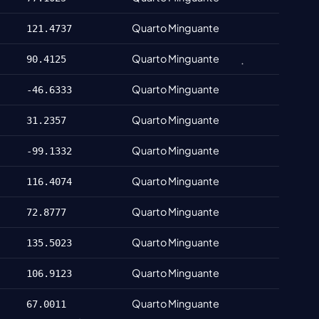
Quarto Minguante
121.4737
Quarto Minguante
90.4125
Quarto Minguante
-46.6333
Quarto Minguante
31.2357
Quarto Minguante
-99.1332
Quarto Minguante
116.4074
Quarto Minguante
72.8777
Quarto Minguante
135.5023
Quarto Minguante
106.9123
Quarto Minguante
67.0011