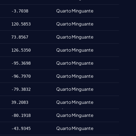
Quarto Minguante
-3.7038
Quarto Minguante
120.5853
Quarto Minguante
73.8567
Quarto Minguante
126.5350
Quarto Minguante
-95.3698
Quarto Minguante
-96.7970
Quarto Minguante
-79.3832
Quarto Minguante
39.2083
Quarto Minguante
-80.1918
Quarto Minguante
-43.9345