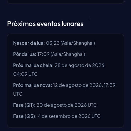
Próximos eventos lunares
Nascer da lua
:
03:23
(
Asia/Shanghai
)
Pôr da lua
:
17:09
(
Asia/Shanghai
)
Próxima lua cheia
:
28 de agosto de 2026,
04:09 UTC
Próxima lua nova
:
12 de agosto de 2026, 17:39
UTC
Fase
(Q1):
20 de agosto de 2026
UTC
Fase
(Q3):
4 de setembro de 2026
UTC