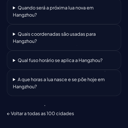
Quando será a próxima lua nova em
Hangzhou?
Quais coordenadas são usadas para
Hangzhou?
Qual fuso horário se aplica a Hangzhou?
A que horas a lua nasce e se põe hoje em
Hangzhou?
← Voltar a todas as 100 cidades