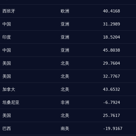
西班牙
欧洲
40.4168
中国
亚洲
31.2989
印度
亚洲
18.5204
中国
亚洲
45.8038
美国
北美
29.7604
美国
北美
32.7767
加拿大
北美
43.6532
坦桑尼亚
非洲
-6.7924
美国
北美
25.7617
巴西
南美
-19.9167