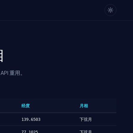
相
PI 重用。
经度
月相
下弦月
139.6503
下弦月
77.1025