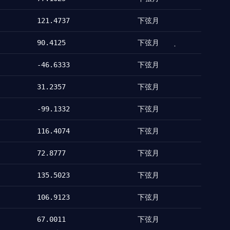
下弦月
121.4737
下弦月
90.4125
下弦月
-46.6333
下弦月
31.2357
下弦月
-99.1332
下弦月
116.4074
下弦月
72.8777
下弦月
135.5023
下弦月
106.9123
下弦月
67.0011