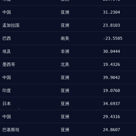
中国
亚洲
31.2304
孟加拉国
亚洲
23.8103
巴西
南美
-23.5505
埃及
非洲
30.0444
墨西哥
北美
19.4326
中国
亚洲
39.9042
印度
亚洲
19.0760
日本
亚洲
34.6937
中国
亚洲
29.4316
巴基斯坦
亚洲
24.8607