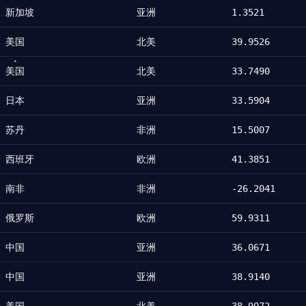
新加坡
亚洲
1.3521
美国
北美
39.9526
美国
北美
33.7490
日本
亚洲
33.5904
苏丹
非洲
15.5007
西班牙
欧洲
41.3851
南非
非洲
-26.2041
俄罗斯
欧洲
59.9311
中国
亚洲
36.0671
中国
亚洲
38.9140
美国
北美