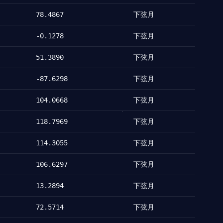
下弦月
78.4867
下弦月
-0.1278
下弦月
51.3890
下弦月
-87.6298
下弦月
104.0668
下弦月
118.7969
下弦月
114.3055
下弦月
106.6297
下弦月
13.2894
下弦月
72.5714