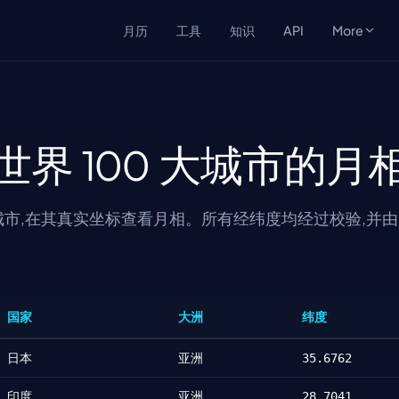
月历
工具
知识
API
More
世界 100 大城市的月
市,在其真实坐标查看月相。所有经纬度均经过校验,并由 A
国家
大洲
纬度
日本
亚洲
35.6762
印度
亚洲
28.7041