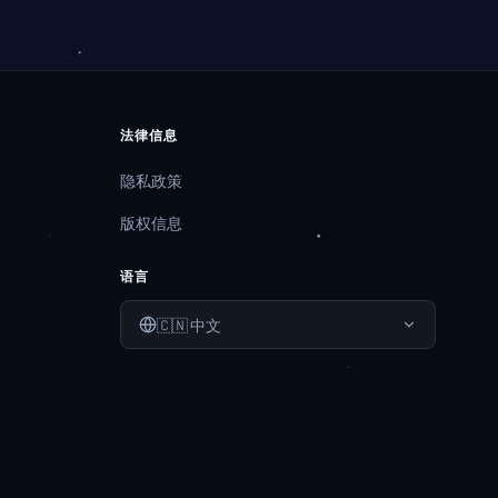
法律信息
隐私政策
版权信息
语言
🇨🇳
中文