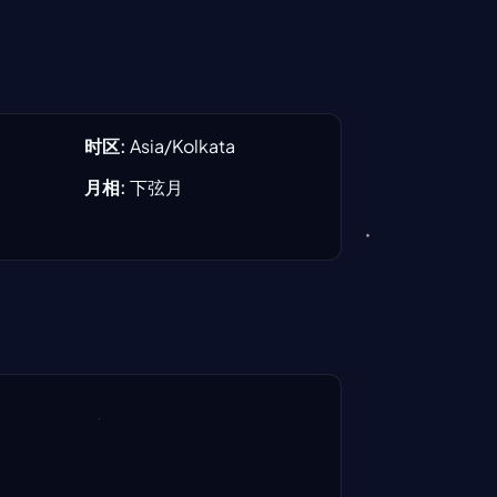
时区
:
Asia/Kolkata
月相
:
下弦月