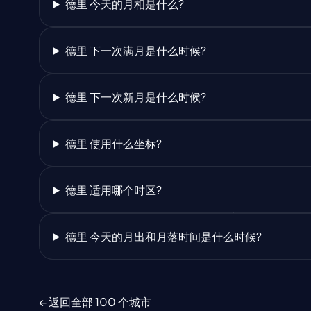
德里 今天的月相是什么?
德里 下一次满月是什么时候?
德里 下一次新月是什么时候?
德里 使用什么坐标?
德里 适用哪个时区?
德里 今天的月出和月落时间是什么时候?
← 返回全部 100 个城市