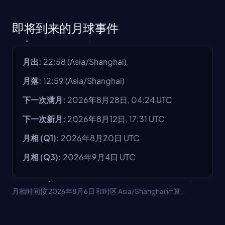
即将到来的月球事件
月出
:
22:58
(
Asia/Shanghai
)
月落
:
12:59
(
Asia/Shanghai
)
下一次满月
:
2026年8月28日, 04:24 UTC
下一次新月
:
2026年8月12日, 17:31 UTC
月相
(Q1):
2026年8月20日
UTC
月相
(Q3):
2026年9月4日
UTC
月相时间按 2026年8月6日 和时区 Asia/Shanghai 计算。