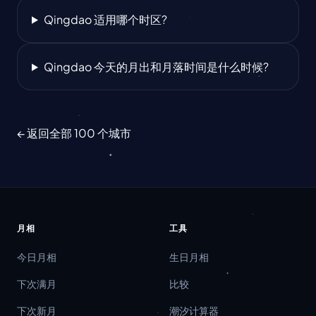
Qingdao 适用哪个时区?
Qingdao 今天的月出和月落时间是什么时候?
← 返回全部 100 个城市
月相
工具
今日月相
生日月相
下次满月
比较
下次新月
潮汐计算器