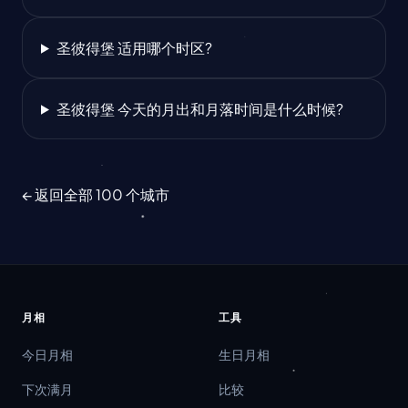
圣彼得堡 适用哪个时区?
圣彼得堡 今天的月出和月落时间是什么时候?
← 返回全部 100 个城市
月相
工具
今日月相
生日月相
下次满月
比较