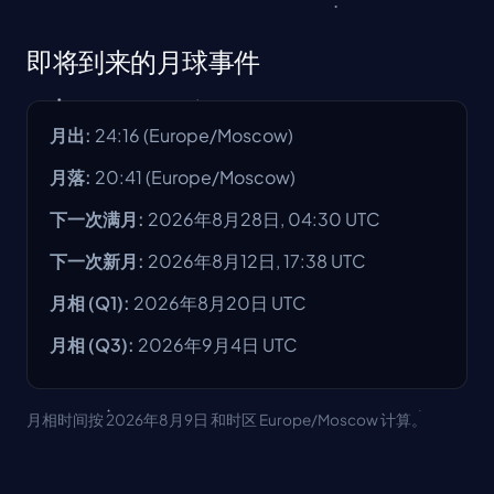
即将到来的月球事件
月出
:
24:16
(
Europe/Moscow
)
月落
:
20:41
(
Europe/Moscow
)
下一次满月
:
2026年8月28日, 04:30 UTC
下一次新月
:
2026年8月12日, 17:38 UTC
月相
(Q1):
2026年8月20日
UTC
月相
(Q3):
2026年9月4日
UTC
月相时间按 2026年8月9日 和时区 Europe/Moscow 计算。