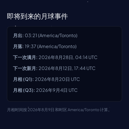
即将到来的月球事件
月出
:
03:21
(
America/Toronto
)
月落
:
19:37
(
America/Toronto
)
下一次满月
:
2026年8月28日, 04:14 UTC
下一次新月
:
2026年8月12日, 17:44 UTC
月相
(Q1):
2026年8月20日
UTC
月相
(Q3):
2026年9月4日
UTC
月相时间按 2026年8月9日 和时区 America/Toronto 计算。