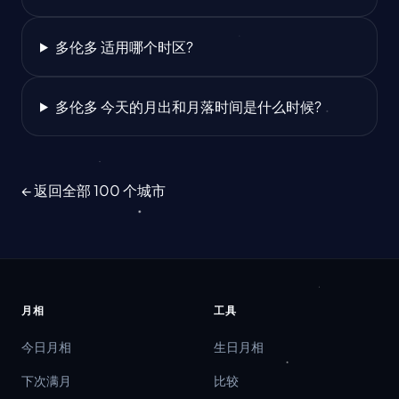
多伦多 适用哪个时区?
多伦多 今天的月出和月落时间是什么时候?
← 返回全部 100 个城市
月相
工具
今日月相
生日月相
下次满月
比较